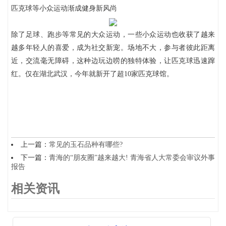
匹克球等小众运动渐成健身新风尚
除了足球、跑步等常见的大众运动，一些小众运动也收获了越来
越多年轻人的喜爱，成为社交新宠。场地不大，参与者彼此距离
近，交流毫无障碍，这种边玩边唠的独特体验，让匹克球迅速蹿
红。仅在湖北武汉，今年就新开了超10家匹克球馆。
上一篇：
常见的玉石品种有哪些?
下一篇：
青海的“朋友圈”越来越大! 青海省人大常委会审议外事
报告
相关资讯