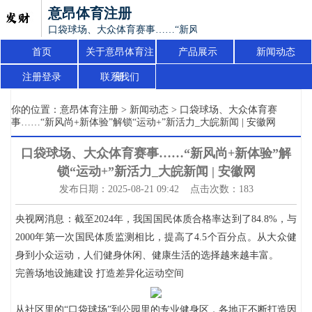
意昂体育注册
口袋球场、大众体育赛事……“新风尚+新体验”解锁“运动+”新活
首页
关于意昂体育注
产品展示
新闻动态
注册登录
联系我们
册
你的位置：
意昂体育注册
>
新闻动态
> 口袋球场、大众体育赛
事……“新风尚+新体验”解锁“运动+”新活力_大皖新闻 | 安徽网
口袋球场、大众体育赛事……“新风尚+新体验”解
锁“运动+”新活力_大皖新闻 | 安徽网
发布日期：2025-08-21 09:42 点击次数：183
央视网消息：截至2024年，我国国民体质合格率达到了84.8%，与
2000年第一次国民体质监测相比，提高了4.5个百分点。从大众健
身到小众运动，人们健身休闲、健康生活的选择越来越丰富。
完善场地设施建设 打造差异化运动空间
从社区里的“口袋球场”到公园里的专业健身区，各地正不断打造因