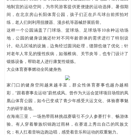
地制宜的运动空间，为市民游客提供更便捷的运动选择。暑假期
间，在北京房山长阳体育公园，孩子们正在乒乓球台前挥拍对
练，老人们则利用扭腰器、漫步机等器械舒展筋骨。
这样一个公园涵盖了门球场、篮球场、足球场等10余种运动场
地，公园的健身设施还针对不同年龄群体的需求进行了特别设
计。幼儿区域的设施，边角经过圆润处理，缝隙也做了优化；针
对老年人常见的慢性疾病，如颈椎病、关节炎等，也专门设计了
锻炼设备，帮助老人进行康复性锻炼。
大众体育赛事燃动全民健身热
家门口的健身空间越来越丰富，群众性体育赛事也越办越精
彩，“跟着赛事去运动”蔚然成风。曾作为大运会篮球项目场馆的凤
凰山体育公园，如今已变成了青少年感受大运文化、体验赛事魅
力的研学基地。
在海南三亚，一场热带雨林挑战赛吸引不少人参赛打卡、畅游体
验。有人穿着黎族织锦跑过雨林，在赛道上秀出自己的民族文
化；有人扛着音响边跑边唱，感受着音乐和运动的双重魅力。